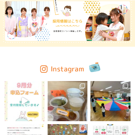
Instagram