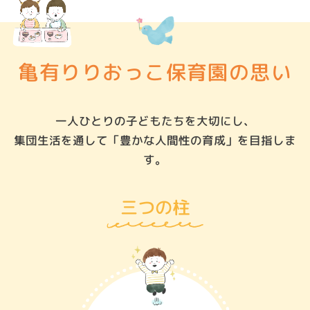
亀有りりおっこ保育園の思い
一人ひとりの子どもたちを大切にし、
集団生活を通して「豊かな人間性の育成」を目指しま
す。
三つの柱