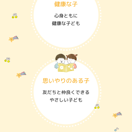
健康な子
心身ともに
健康な子ども
思いやりのある子
友だちと仲良くできる
やさしい子ども