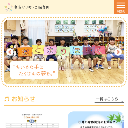
お知らせ
一覧はこちら