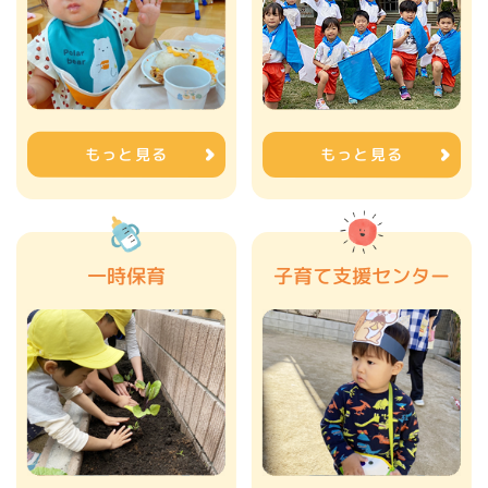
もっと見る
もっと見る
一時保育
子育て支援センター