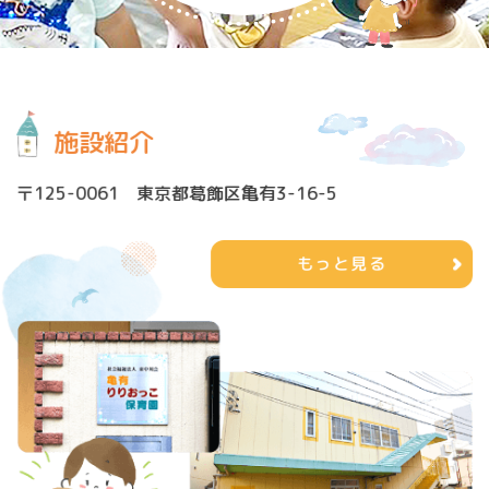
施設紹介
〒125-0061 東京都葛飾区亀有3-16-5
もっと見る