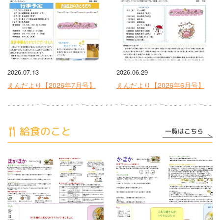
2026.07.13
2026.06.29
えんだより【2026年7月号】
えんだより【2026年6月号】
給食のこと
一覧はこちら