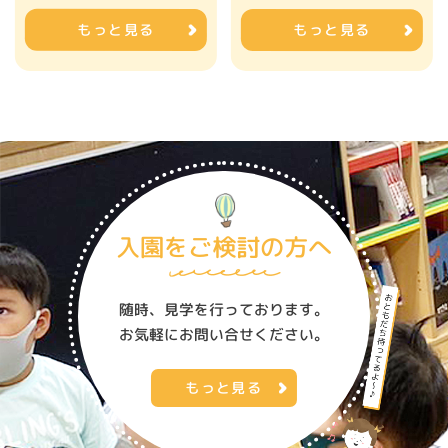
もっと見る
もっと見る
入園をご検討の方へ
随時、見学を行っております。
お気軽にお問い合せください。
もっと見る