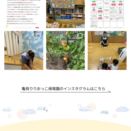
亀有りりおっこ保育園のインスタグラムはこちら