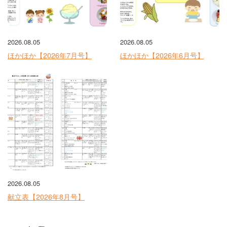
2026.08.05
2026.08.05
ほかほか【2026年7月号】
ほかほか【2026年6月号】
2026.08.05
献立表【2026年8月号】