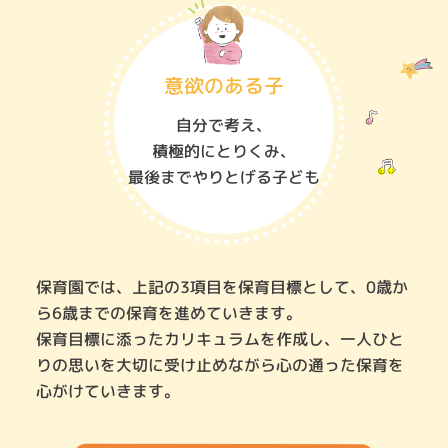
意欲のある子
自分で考え、
積極的にとりくみ、
最後までやりとげる子ども
保育園では、上記の3項目を保育目標として、0歳か
ら6歳までの保育を進めていきます。
保育目標に添ったカリキュラムを作成し、
一人ひと
りの思いを大切に受け止めながら心の通った保育を
心がけていきます。