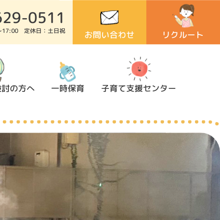
629-0511
0～17:00 定休日：土日祝
お問い合わせ
リクルート
検討の方へ
一時保育
子育て支援センター