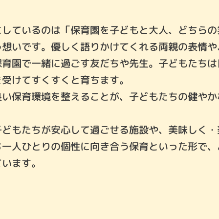
しているのは「保育園を子どもと大人、どちらの
う想いです。優しく語りかけてくれる両親の表情や
保育園で一緒に過ごす友だちや先生。子どもたちは
を受けてすくすくと育ちます。
い保育環境を整えることが、子どもたちの健やか
どもたちが安心して過ごせる施設や、美味しく・
ち一人ひとりの個性に向き合う保育といった形で、
ています。