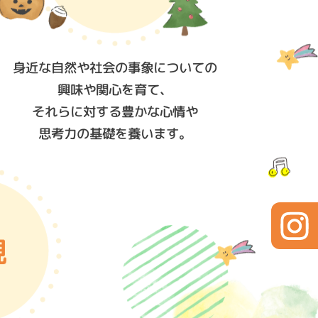
身近な自然や社会の事象についての
興味や関心を育て、
それらに対する豊かな心情や
思考力の基礎を養います。