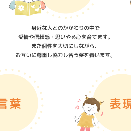
身近な人とのかかわりの中で
愛情や信頼感・思いやる心を育てます。
また個性を大切にしながら、
お互いに尊重し協力し合う姿を養います。