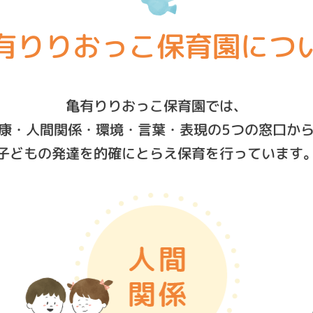
有りりおっこ保育園につ
亀有りりおっこ保育園では、
康・人間関係・環境・言葉・表現の5つの窓口か
子どもの発達を的確にとらえ保育を行っています