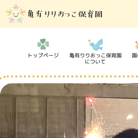
トップページ
亀有りりおっこ保育園
園
について