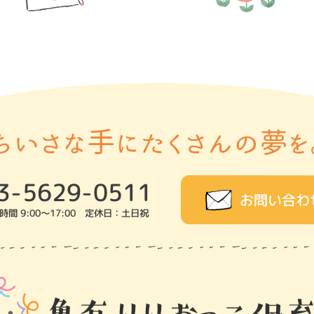
3-5629-0511
お問い合わ
時間 9:00～17:00 定休日：土日祝