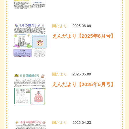
園だより
2025.06.09
えんだより【2025年6月号】
園だより
2025.05.09
えんだより【2025年5月号】
園だより
2025.04.23