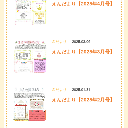
えんだより【2025年4月号】
園だより
2025.03.06
えんだより【2025年3月号】
園だより
2025.01.31
えんだより【2025年2月号】