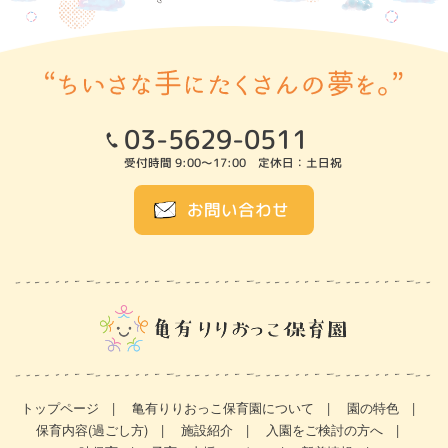
03-5629-0511
受付時間 9:00～17:00 定休日：土日祝
お問い合わせ
トップページ
亀有りりおっこ保育園について
園の特色
保育内容(過ごし方)
施設紹介
入園をご検討の方へ