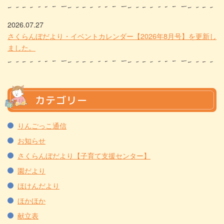
2026.07.27
さくらんぼだより・イベントカレンダー【2026年8月号】を更新し
ました。
カテゴリー
りんごっこ通信
お知らせ
さくらんぼだより【子育て支援センター】
園だより
ほけんだより
ほかほか
献立表