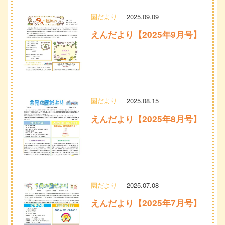
園だより
2025.09.09
えんだより【2025年9月号】
園だより
2025.08.15
えんだより【2025年8月号】
園だより
2025.07.08
えんだより【2025年7月号】