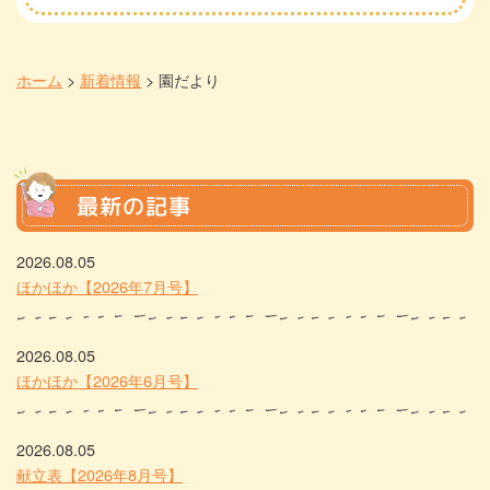
ホーム
>
新着情報
>
園だより
最新の記事
2026.08.05
ほかほか【2026年7月号】
2026.08.05
ほかほか【2026年6月号】
2026.08.05
献立表【2026年8月号】