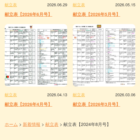
献立表
2026.06.29
献立表
2026.05.15
献立表【2026年6月号】
献立表【2026年5月号】
献立表
2026.04.13
献立表
2026.03.06
献立表【2026年4月号】
献立表【2026年3月号】
ホーム
>
新着情報
>
献立表
>
献立表【2024年8月号】