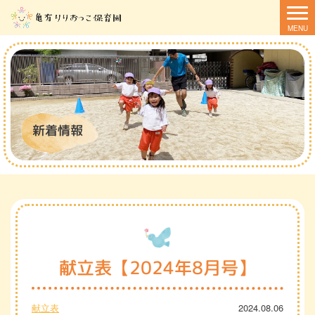
新着情報
献立表【2024年8月号】
献立表
2024.08.06