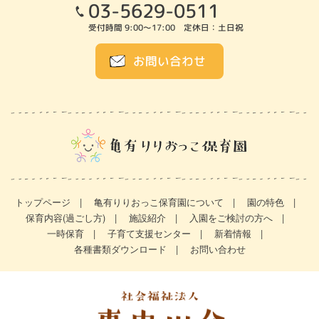
03-5629-0511
受付時間 9:00～17:00 定休日：土日祝
お問い合わせ
トップページ
亀有りりおっこ保育園について
園の特色
保育内容(過ごし方)
施設紹介
入園をご検討の方へ
一時保育
子育て支援センター
新着情報
各種書類ダウンロード
お問い合わせ