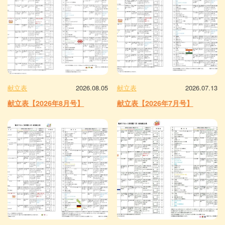
献立表
2026.08.05
献立表
2026.07.13
献立表【2026年8月号】
献立表【2026年7月号】