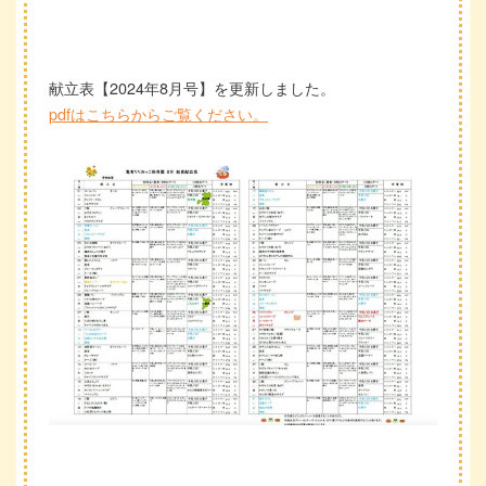
献立表【2024年8月号】を更新しました。
pdfはこちらからご覧ください。