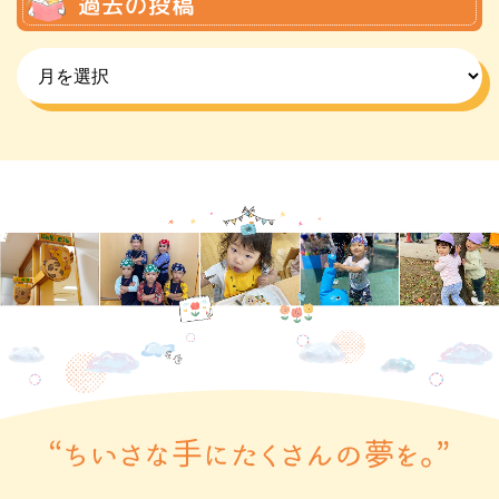
過去の投稿