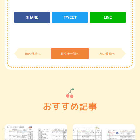
SHARE
TWEET
LINE
前の投稿へ
献立表一覧へ
次の投稿へ
おすすめ記事