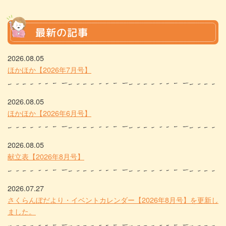
最新の記事
2026.08.05
ほかほか【2026年7月号】
2026.08.05
ほかほか【2026年6月号】
2026.08.05
献立表【2026年8月号】
2026.07.27
さくらんぼだより・イベントカレンダー【2026年8月号】を更新し
ました。