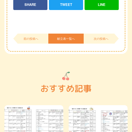
SHARE
TWEET
LINE
前の投稿へ
献立表一覧へ
次の投稿へ
おすすめ記事