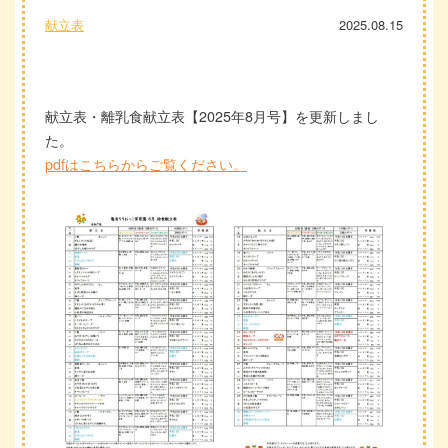
献立表
2025.08.15
献立表・離乳食献立表【2025年8月号】を更新しまし
た。
pdfはこちらからご覧ください。