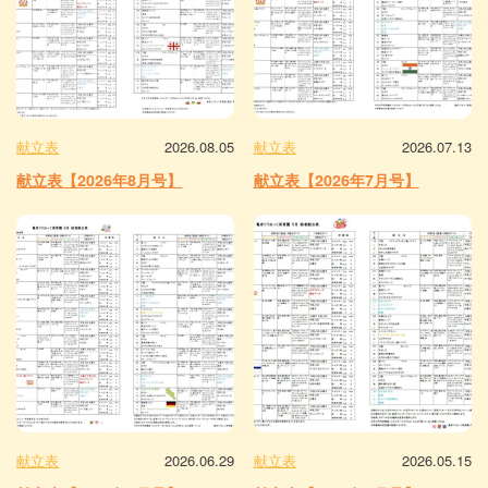
献立表
2026.08.05
献立表
2026.07.13
献立表【2026年8月号】
献立表【2026年7月号】
献立表
2026.06.29
献立表
2026.05.15