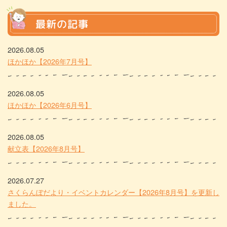
最新の記事
2026.08.05
ほかほか【2026年7月号】
2026.08.05
ほかほか【2026年6月号】
2026.08.05
献立表【2026年8月号】
2026.07.27
さくらんぼだより・イベントカレンダー【2026年8月号】を更新し
ました。