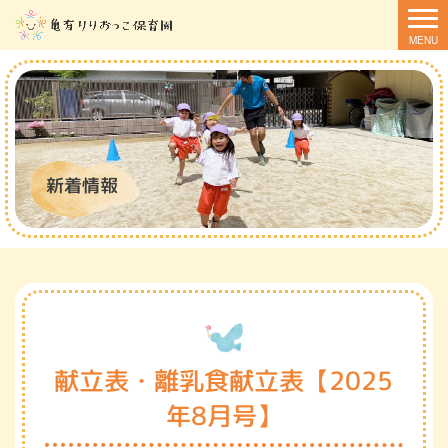
新着情報
献立表・離乳食献立表【2025
年8月号】