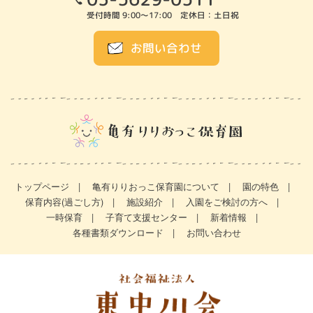
受付時間 9:00～17:00 定休日：土日祝
お問い合わせ
トップページ
亀有りりおっこ保育園について
園の特色
保育内容(過ごし方)
施設紹介
入園をご検討の方へ
一時保育
子育て支援センター
新着情報
各種書類ダウンロード
お問い合わせ