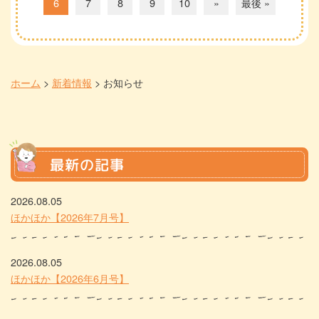
6
7
8
9
10
»
最後 »
ホーム
>
新着情報
>
お知らせ
最新の記事
2026.08.05
ほかほか【2026年7月号】
2026.08.05
ほかほか【2026年6月号】