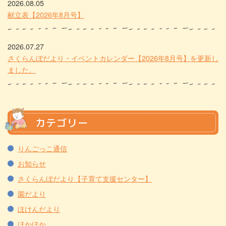
2026.08.05
献立表【2026年8月号】
2026.07.27
さくらんぼだより・イベントカレンダー【2026年8月号】を更新し
ました。
カテゴリー
りんごっこ通信
お知らせ
さくらんぼだより【子育て支援センター】
園だより
ほけんだより
ほかほか