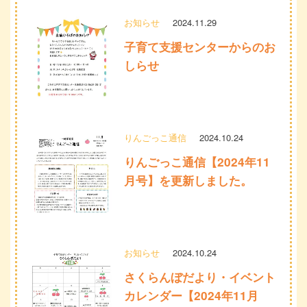
お知らせ
2024.11.29
子育て支援センターからのお
しらせ
りんごっこ通信
2024.10.24
りんごっこ通信【2024年11
月号】を更新しました。
お知らせ
2024.10.24
さくらんぼだより・イベント
カレンダー【2024年11月