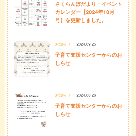
さくらんぼだより・イベント
カレンダー【2024年10月
号】を更新しました。
お知らせ
2024.09.25
子育て支援センターからのお
しらせ
お知らせ
2024.08.26
子育て支援センターからのお
しらせ