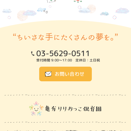
03-5629-0511
受付時間 9:00～17:00 定休日：土日祝
お問い合わせ