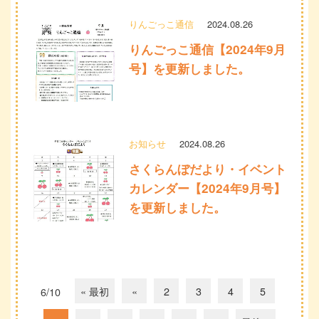
りんごっこ通信
2024.08.26
りんごっこ通信【2024年9月
号】を更新しました。
お知らせ
2024.08.26
さくらんぼだより・イベント
カレンダー【2024年9月号】
を更新しました。
« 最初
«
2
3
4
5
6/10