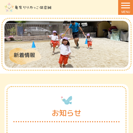
新着情報
お知らせ