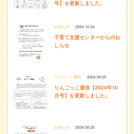
号】を更新しました。
お知らせ
2024.10.24
子育て支援センターからのお
しらせ
りんごっこ通信
2024.09.25
りんごっこ通信【2024年10
月号】を更新しました。
お知らせ
2024.09.25