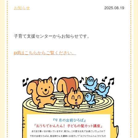
お知らせ
2025.08.19
子育て支援センターからお知らせです。
pdfはこちらからご覧ください。