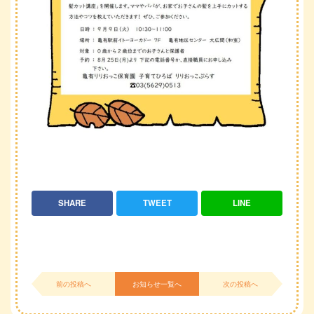
SHARE
TWEET
LINE
前の投稿へ
お知らせ一覧へ
次の投稿へ