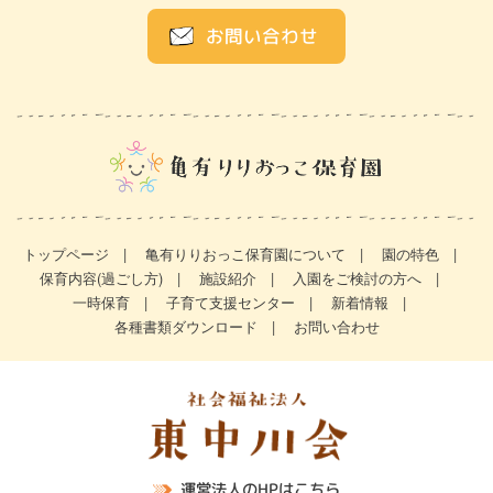
お問い合わせ
トップページ
亀有りりおっこ保育園について
園の特色
保育内容(過ごし方)
施設紹介
入園をご検討の方へ
一時保育
子育て支援センター
新着情報
各種書類ダウンロード
お問い合わせ
運営法人のHPはこちら