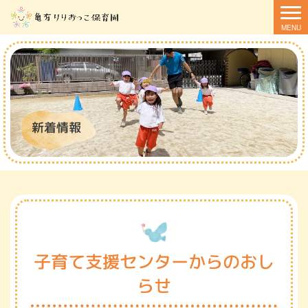
新着情報
子育て支援センターからのおし
らせ