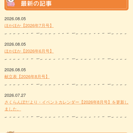
最新の記事
2026.08.05
ほかほか【2026年7月号】
2026.08.05
ほかほか【2026年6月号】
2026.08.05
献立表【2026年8月号】
2026.07.27
さくらんぼだより・イベントカレンダー【2026年8月号】を更新し
ました。