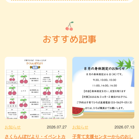
おすすめ記事
お知らせ
2026.07.27
お知らせ
2026.07.13
さくらんぼだより・イベントカ
子育て支援センターからのおし