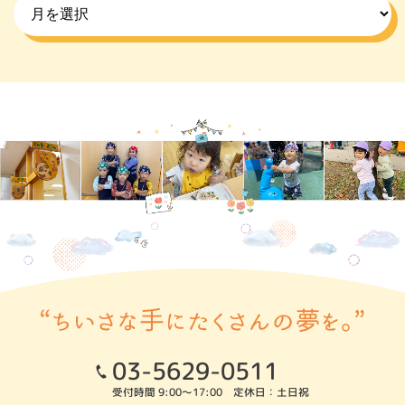
03-5629-0511
受付時間 9:00～17:00 定休日：土日祝