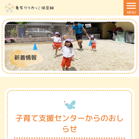
新着情報
子育て支援センターからのおし
らせ