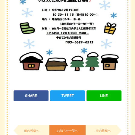
SHARE
TWEET
LINE
前の投稿へ
お知らせ一覧へ
次の投稿へ