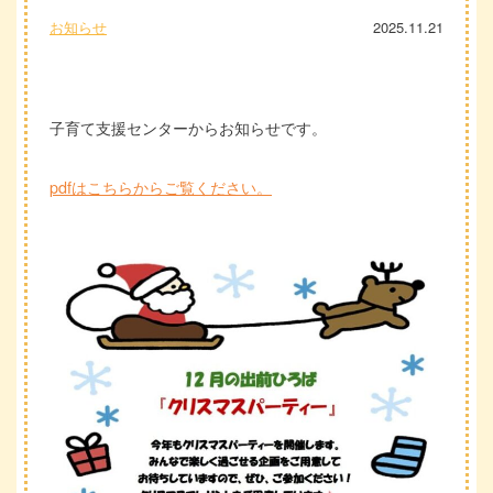
お知らせ
2025.11.21
子育て支援センターからお知らせです。
pdfはこちらからご覧ください。