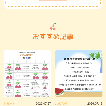
おすすめ記事
お知らせ
2026.07.27
お知らせ
2026.07.13