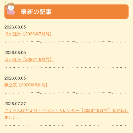
最新の記事
2026.08.05
ほかほか【2026年7月号】
2026.08.05
ほかほか【2026年6月号】
2026.08.05
献立表【2026年8月号】
2026.07.27
さくらんぼだより・イベントカレンダー【2026年8月号】を更新し
ました。