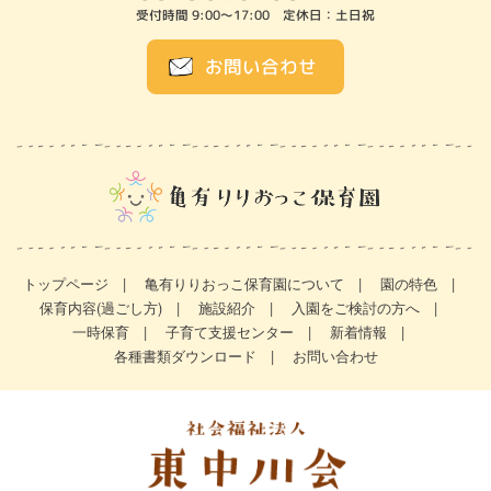
受付時間 9:00～17:00 定休日：土日祝
お問い合わせ
トップページ
亀有りりおっこ保育園について
園の特色
保育内容(過ごし方)
施設紹介
入園をご検討の方へ
一時保育
子育て支援センター
新着情報
各種書類ダウンロード
お問い合わせ