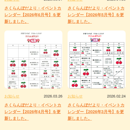
さくらんぼだより・イベントカ
さくらんぼだより・イベントカ
レンダー【2026年6月号】を更
レンダー【2026年5月号】を更
新しました。
新しました。
お知らせ
2026.03.26
お知らせ
2026.02.24
さくらんぼだより・イベントカ
さくらんぼだより・イベントカ
レンダー【2026年4月号】を更
レンダー【2026年3月号】を更
新しました。
新しました。