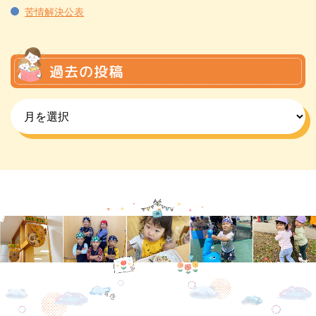
苦情解決公表
過去の投稿