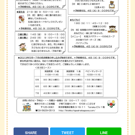
SHARE
TWEET
LINE