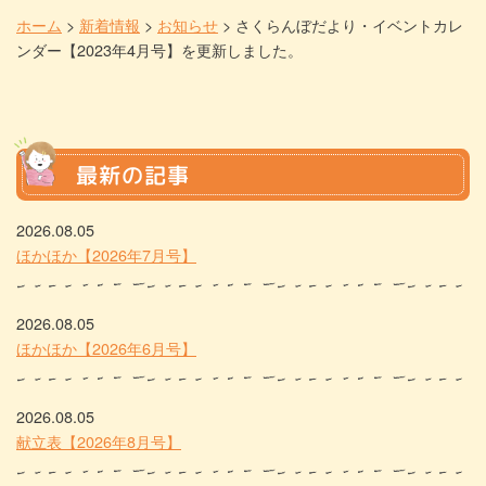
ホーム
>
新着情報
>
お知らせ
>
さくらんぼだより・イベントカレ
ンダー【2023年4月号】を更新しました。
最新の記事
2026.08.05
ほかほか【2026年7月号】
2026.08.05
ほかほか【2026年6月号】
2026.08.05
献立表【2026年8月号】