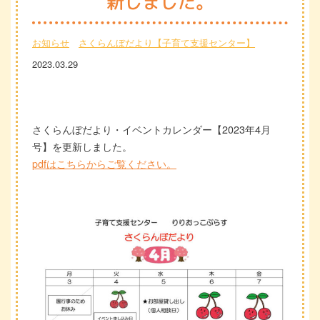
新しました。
お知らせ
さくらんぼだより【子育て支援センター】
2023.03.29
さくらんぼだより・イベントカレンダー【2023年4月
号】を更新しました。
pdfはこちらからご覧ください。