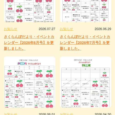
お知らせ
2026.07.27
お知らせ
2026.06.29
さくらんぼだより・イベントカ
さくらんぼだより・イベントカ
レンダー【2026年8月号】を更
レンダー【2026年7月号】を更
新しました。
新しました。
お知らせ
2026.06.01
お知らせ
2026.04.30