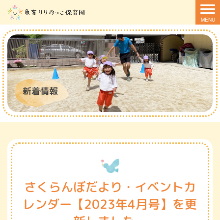
新着情報
さくらんぼだより・イベントカ
レンダー【2023年4月号】を更