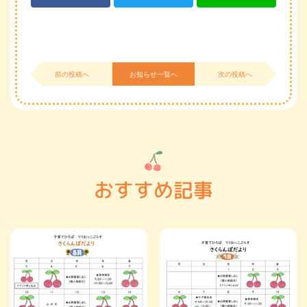
前の投稿へ
お知らせ一覧へ
次の投稿へ
おすすめ記事