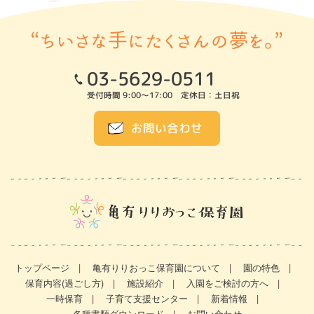
03-5629-0511
受付時間 9:00～17:00 定休日：土日祝
お問い合わせ
トップページ
亀有りりおっこ保育園について
園の特色
保育内容(過ごし方)
施設紹介
入園をご検討の方へ
一時保育
子育て支援センター
新着情報
各種書類ダウンロード
お問い合わせ