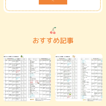
へ
おすすめ記事