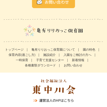
お問い合わせ
トップページ
亀有りりおっこ保育園について
園の特色
保育内容(過ごし方)
施設紹介
入園をご検討の方へ
一時保育
子育て支援センター
新着情報
各種書類ダウンロード
お問い合わせ
運営法人のHPはこちら