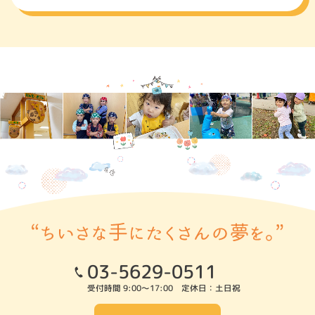
03-5629-0511
受付時間 9:00～17:00 定休日：土日祝