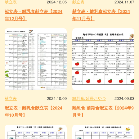
献立表
2024.12.05
献立表
2024.11.07
献立表・離乳食献立表【2024
献立表・離乳食献立表【2024
年12月号】
年11月号】
献立表
2024.10.09
離乳食/延長おやつ
2024.09.03
献立表・離乳食献立表【2024
離乳食 前期食献立表【2024年9
年10月号】
月号】