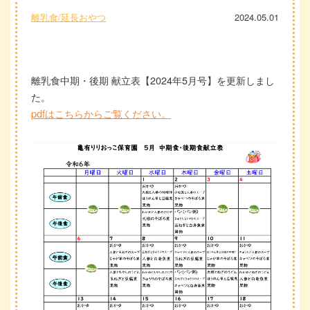
離乳食/延長おやつ
2024.05.01
離乳食中期・後期 献立表【2024年5月号】を更新しまし
た。
pdfはこちらからご覧ください。