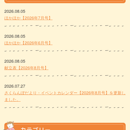
2026.08.05
ほかほか【2026年7月号】
2026.08.05
ほかほか【2026年6月号】
2026.08.05
献立表【2026年8月号】
2026.07.27
さくらんぼだより・イベントカレンダー【2026年8月号】を更新し
ました。
カテゴリー