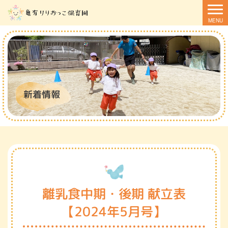
新着情報
離乳食中期・後期 献立表
【2024年5月号】