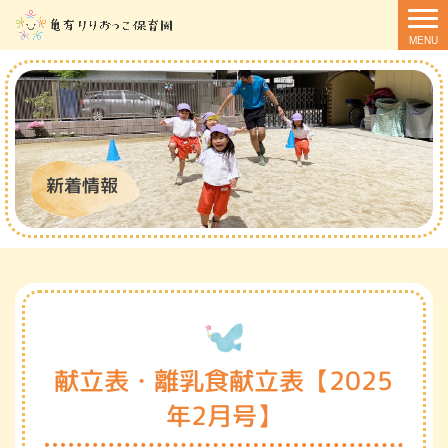
新着情報
献立表・離乳食献立表【2025
年2月号】