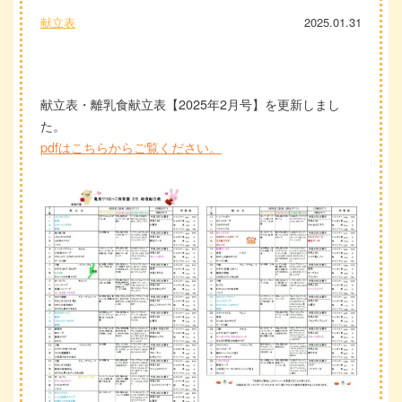
献立表
2025.01.31
献立表・離乳食献立表【2025年2月号】を更新しまし
た。
pdfはこちらからご覧ください。