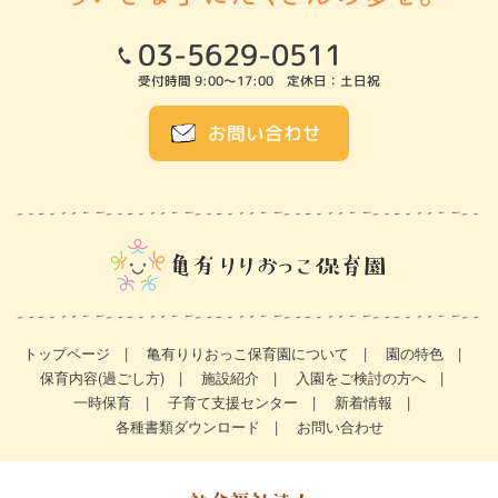
03-5629-0511
受付時間 9:00～17:00 定休日：土日祝
お問い合わせ
トップページ
亀有りりおっこ保育園について
園の特色
保育内容(過ごし方)
施設紹介
入園をご検討の方へ
一時保育
子育て支援センター
新着情報
各種書類ダウンロード
お問い合わせ