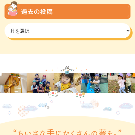
過去の投稿