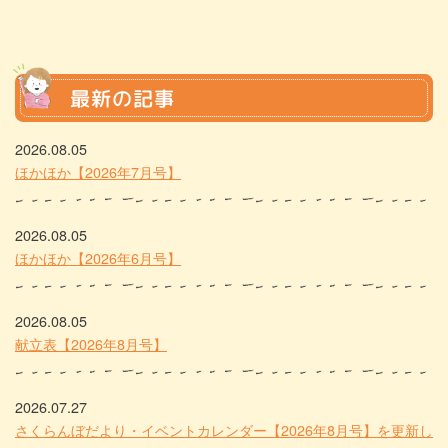
最新の記事
2026.08.05
ほかほか【2026年7月号】
2026.08.05
ほかほか【2026年6月号】
2026.08.05
献立表【2026年8月号】
2026.07.27
さくらんぼだより・イベントカレンダー【2026年8月号】を更新し