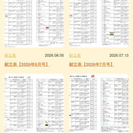
献立表
2026.08.05
献立表
2026.07.13
献立表【2026年8月号】
献立表【2026年7月号】