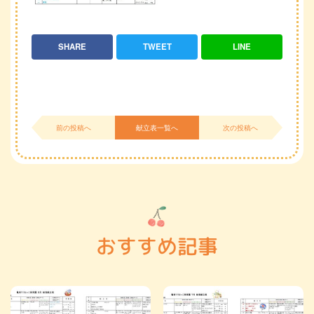
SHARE
TWEET
LINE
前の投稿へ
献立表一覧へ
次の投稿へ
おすすめ記事